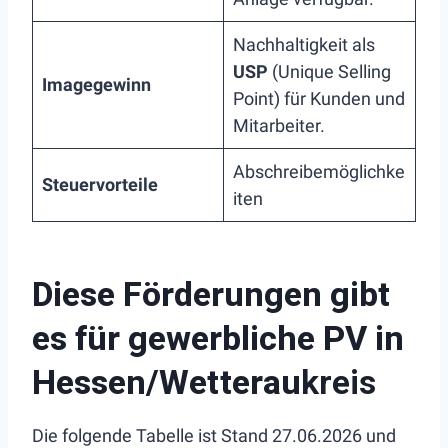
Nachhaltigkeit als
USP
(Unique Selling
Imagegewinn
Point) für Kunden und
Mitarbeiter.
Abschreibemöglichke
Steuervorteile
iten
Diese Förderungen gibt
es für gewerbliche PV in
Hessen/Wetterau
kreis
Die folgende Tabelle ist Stand 27.06.2026 und