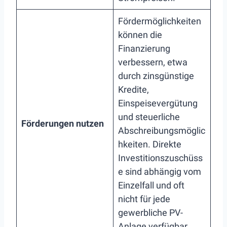
Fördermöglichkeiten
können die
Finanzierung
verbessern, etwa
durch zinsgünstige
Kredite,
Einspeisevergütung
und steuerliche
Förderungen nutzen
Abschreibungsmöglic
hkeiten. Direkte
Investitionszuschüss
e sind abhängig vom
Einzelfall und oft
nicht für jede
gewerbliche PV-
Anlage verfügbar.