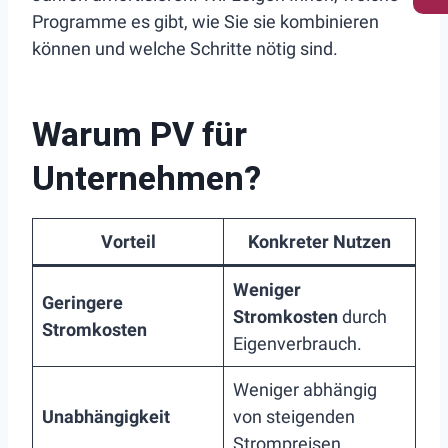
Programme es gibt, wie Sie sie kombinieren
können und welche Schritte nötig sind.
Warum PV für
Unternehmen?
Vorteil
Konkreter Nutzen
Weniger
Geringere
Stromkosten
durch
Stromkosten
Eigenverbrauch.
Weniger abhängig
Unabhängigkeit
von steigenden
Strompreisen.